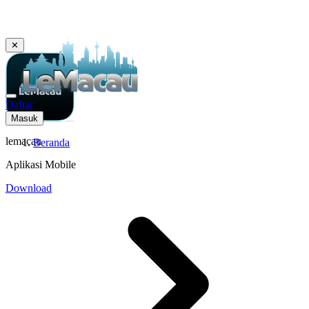
✕
Daftar
Masuk
lemacau
Beranda
Aplikasi Mobile
Download