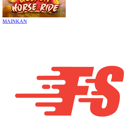
MAINKAN