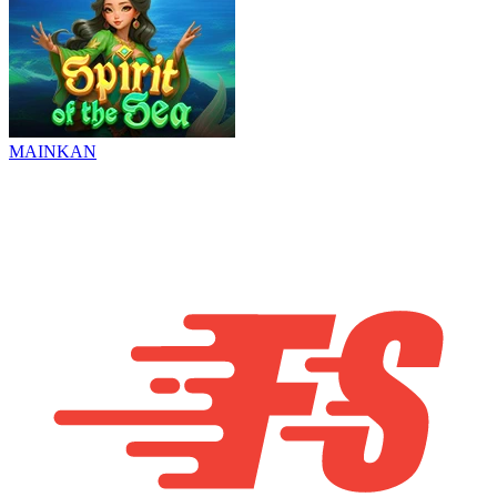
MAINKAN