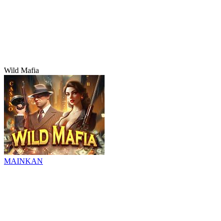
Wild Mafia
MAINKAN