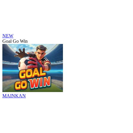
NEW
Goal Go Win
MAINKAN