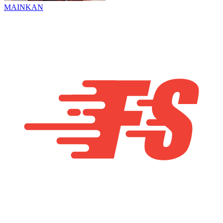
MAINKAN