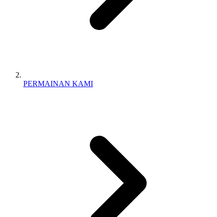
PERMAINAN KAMI