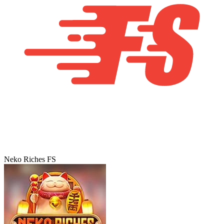
Neko Riches FS