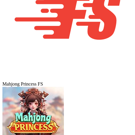
Mahjong Princess FS